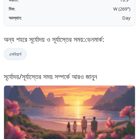
দিক:
W (269°)
অবস্থান:
Day
অন্য শহরে সূর্যোদয় ও সূর্যাস্তের সময়:ডেনমার্ক:
এসবিয়ার্গ
সূর্যোদয়/সূর্যাস্তের সময় সম্পর্কে আরও জানুন