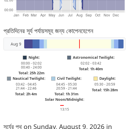
প্রতিদিনের সূর্য পর্যায়সমূহ জন্য কোপেনহেগেন
Aug 9
Night:
Astronomical Twilight:
00:00 - 02:02
02:02 - 03:42
00:40 - 24:00
Total: 1h 40m
Total: 25h 22m
Nautical Twilight:
Civil Twilight:
Daylight:
03:42 - 04:45
04:45 - 05:30
05:30 - 20:59
21:44 - 22:46
20:59 - 21:44
Total: 15h 28m
Total: 2h 4m
Total: 1h 31m
Solar Noon/Midnight:
━
13:15
সূর্যের পথ on
Sunday, August 9, 2026
in