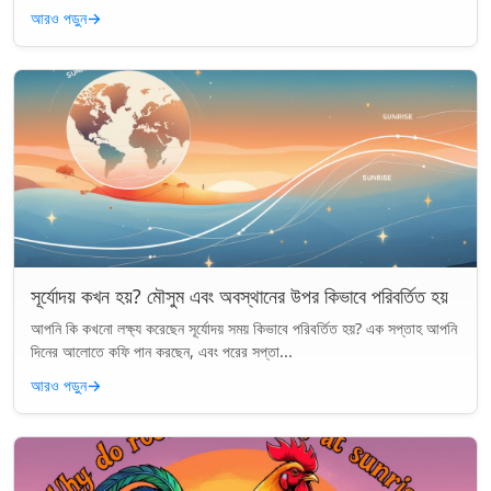
আরও পড়ুন
→
সূর্যোদয় কখন হয়? মৌসুম এবং অবস্থানের উপর কিভাবে পরিবর্তিত হয়
আপনি কি কখনো লক্ষ্য করেছেন সূর্যোদয় সময় কিভাবে পরিবর্তিত হয়? এক সপ্তাহ আপনি
দিনের আলোতে কফি পান করছেন, এবং পরের সপ্তা...
আরও পড়ুন
→