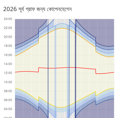
2026 সূর্য গ্রাফ জন্য কোপেনহেগেন