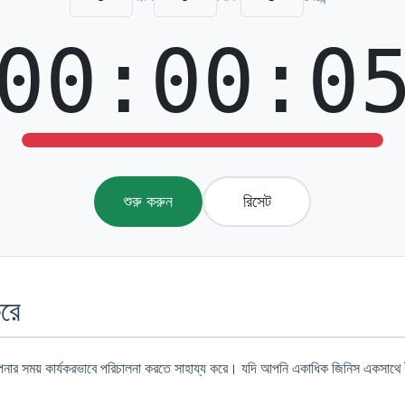
00:00:0
শুরু করুন
রিসেট
রে
র সময় কার্যকরভাবে পরিচালনা করতে সাহায্য করে। যদি আপনি একাধিক জিনিস একসাথে