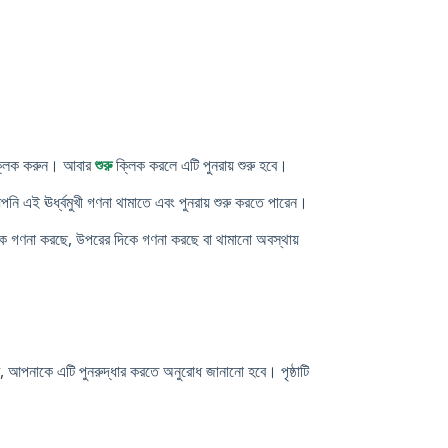
 ক্লিক করুন। আবার
শুরু
ক্লিক করলে এটি পুনরায় শুরু হবে।
 এই ঊর্ধ্বমুখী গণনা থামাতে এবং পুনরায় শুরু করতে পারেন।
িকে গণনা করছে, উপরের দিকে গণনা করছে বা থামানো অবস্থায়
 আপনাকে এটি পুনরুদ্ধার করতে অনুরোধ জানানো হবে। পৃষ্ঠাটি