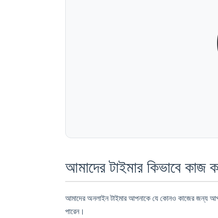
আমাদের টাইমার কিভাবে কাজ ক
আমাদের অনলাইন টাইমার আপনাকে যে কোনও কাজের জন্য আপনা
পারেন।