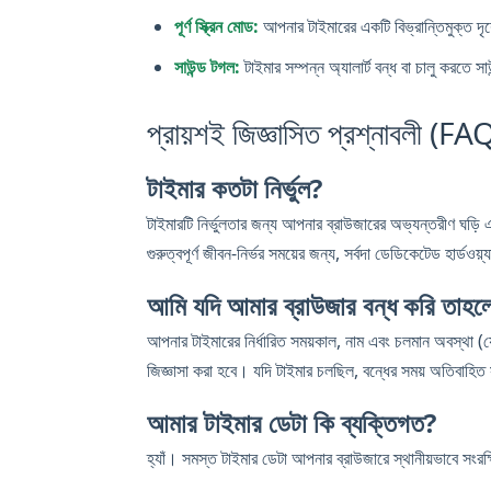
পূর্ণ স্ক্রিন মোড:
আপনার টাইমারের একটি বিভ্রান্তিমুক্ত দৃশ
সাউন্ড টগল:
টাইমার সম্পন্ন অ্যালার্ট বন্ধ বা চালু করত
প্রায়শই জিজ্ঞাসিত প্রশ্নাবলী (FA
টাইমার কতটা নির্ভুল?
টাইমারটি নির্ভুলতার জন্য আপনার ব্রাউজারের অভ্যন্তরীণ ঘ
গুরুত্বপূর্ণ জীবন-নির্ভর সময়ের জন্য, সর্বদা ডেডিকেটেড হার্ডওয়
আমি যদি আমার ব্রাউজার বন্ধ করি তাহলে
আপনার টাইমারের নির্ধারিত সময়কাল, নাম এবং চলমান অবস্থা (
জিজ্ঞাসা করা হবে। যদি টাইমার চলছিল, বন্ধের সময় অতিবাহিত
আমার টাইমার ডেটা কি ব্যক্তিগত?
হ্যাঁ। সমস্ত টাইমার ডেটা আপনার ব্রাউজারে স্থানীয়ভাবে সংরক