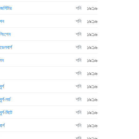
লজগিটার
শনি
১৯:১৬
গেন
শনি
১৯:১৬
লিংগেন
শনি
১৯:১৬
ডেলবার্গ
শনি
১৯:১৬
েন
শনি
১৯:১৬
শনি
১৯:১৬
ুর্গ
শনি
১৯:১৬
ুর্গ-নর্ড
শনি
১৯:১৬
ুর্গ-মিটে
শনি
১৯:১৬
ার্গ
শনি
১৯:১৬
শনি
১৯:১৬